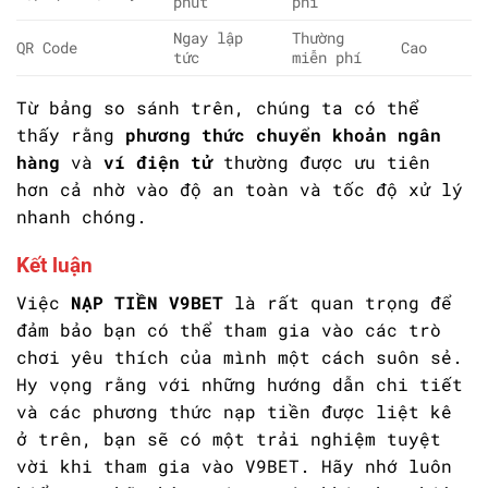
phút
phí
Ngay lập
Thường
QR Code
Cao
tức
miễn phí
Từ bảng so sánh trên, chúng ta có thể
thấy rằng
phương thức chuyển khoản ngân
hàng
và
ví điện tử
thường được ưu tiên
hơn cả nhờ vào độ an toàn và tốc độ xử lý
nhanh chóng.
Kết luận
Việc
NẠP TIỀN V9BET
là rất quan trọng để
đảm bảo bạn có thể tham gia vào các trò
chơi yêu thích của mình một cách suôn sẻ.
Hy vọng rằng với những hướng dẫn chi tiết
và các phương thức nạp tiền được liệt kê
ở trên, bạn sẽ có một trải nghiệm tuyệt
vời khi tham gia vào V9BET. Hãy nhớ luôn