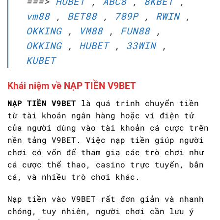
===>
HUBET
,
ABC8
,
8KBET
,
vm88
,
BET88
,
789P
,
RWIN
,
OKKING
,
VM88
,
FUN88
,
OKKING
,
HUBET
,
33WIN
,
KUBET
Khái niệm về NẠP TIỀN V9BET
NẠP TIỀN V9BET
là quá trình chuyển tiền
từ tài khoản ngân hàng hoặc ví điện tử
của người dùng vào tài khoản cá cược trên
nền tảng V9BET. Việc nạp tiền giúp người
chơi có vốn để tham gia các trò chơi như
cá cược thể thao, casino trực tuyến, bắn
cá, và nhiều trò chơi khác.
Nạp tiền vào V9BET rất đơn giản và nhanh
chóng, tuy nhiên, người chơi cần lưu ý