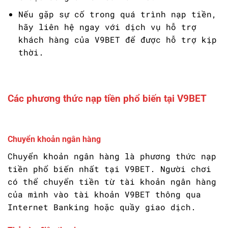
Nếu gặp sự cố trong quá trình nạp tiền,
hãy liên hệ ngay với dịch vụ hỗ trợ
khách hàng của V9BET để được hỗ trợ kịp
thời.
Các phương thức nạp tiền phổ biến tại V9BET
Chuyển khoản ngân hàng
Chuyển khoản ngân hàng là phương thức nạp
tiền phổ biến nhất tại V9BET. Người chơi
có thể chuyển tiền từ tài khoản ngân hàng
của mình vào tài khoản V9BET thông qua
Internet Banking hoặc quầy giao dịch.