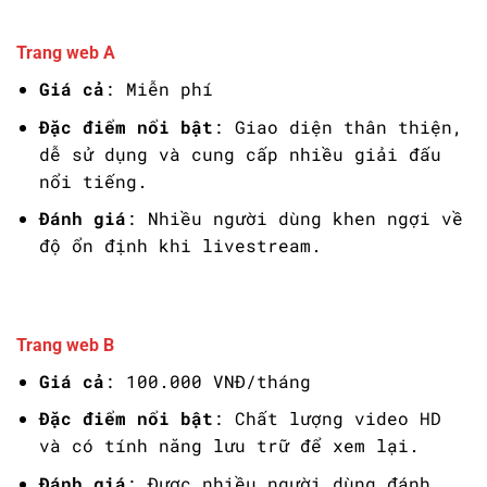
Trang web A
Giá cả
: Miễn phí
Đặc điểm nổi bật
: Giao diện thân thiện,
dễ sử dụng và cung cấp nhiều giải đấu
nổi tiếng.
Đánh giá
: Nhiều người dùng khen ngợi về
độ ổn định khi livestream.
Trang web B
Giá cả
: 100.000 VNĐ/tháng
Đặc điểm nổi bật
: Chất lượng video HD
và có tính năng lưu trữ để xem lại.
Đánh giá
: Được nhiều người dùng đánh