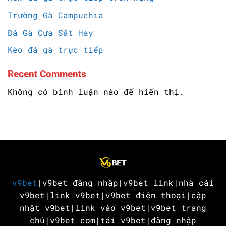
Trường Gà Campuchia
Đá Gà Cựa Sắt Hay
Kèo đá gà trực tiếp
Recent Comments
Không có bình luận nào để hiển thị.
v9bet
|v9bet đăng nhập|v9bet link|nhà cái
v9bet|link v9bet|v9bet điện thoại|cập
nhật v9bet|link vào v9bet|v9bet trang
chủ|v9bet com|tải v9bet|đăng nhập