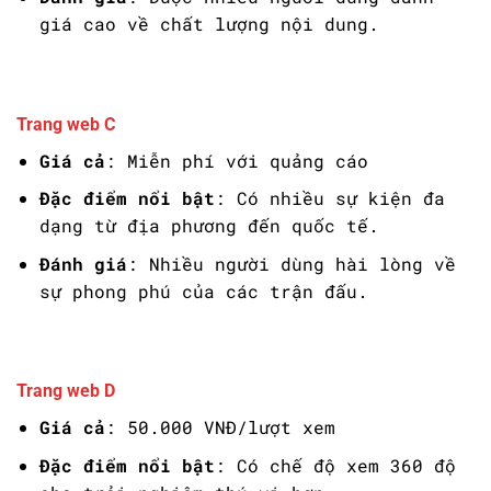
giá cao về chất lượng nội dung.
Trang web C
Giá cả
: Miễn phí với quảng cáo
Đặc điểm nổi bật
: Có nhiều sự kiện đa
dạng từ địa phương đến quốc tế.
Đánh giá
: Nhiều người dùng hài lòng về
sự phong phú của các trận đấu.
Trang web D
Giá cả
: 50.000 VNĐ/lượt xem
Đặc điểm nổi bật
: Có chế độ xem 360 độ