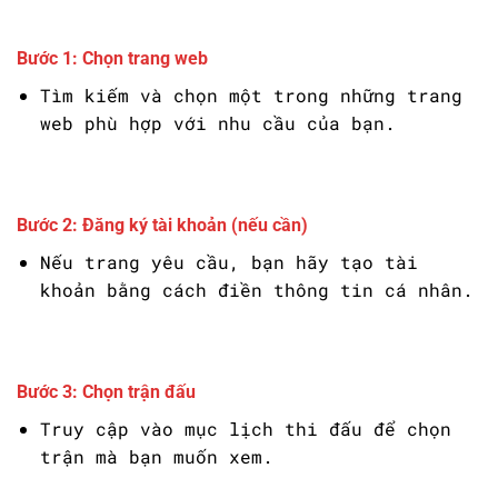
Bước 1: Chọn trang web
Tìm kiếm và chọn một trong những trang
web phù hợp với nhu cầu của bạn.
Bước 2: Đăng ký tài khoản (nếu cần)
Nếu trang yêu cầu, bạn hãy tạo tài
khoản bằng cách điền thông tin cá nhân.
Bước 3: Chọn trận đấu
Truy cập vào mục lịch thi đấu để chọn
trận mà bạn muốn xem.