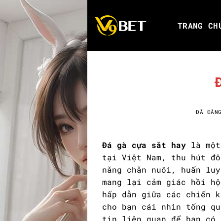
Chuyển
đến
TRANG CH
nội
dung
ĐÃ ĐĂN
Đá gà cựa sắt hay
là một
tại Việt Nam, thu hút đô
năng chăn nuôi, huấn luy
mang lại cảm giác hồi hộ
hấp dẫn giữa các chiến 
cho bạn cái nhìn tổng q
tin liên quan để bạn có 