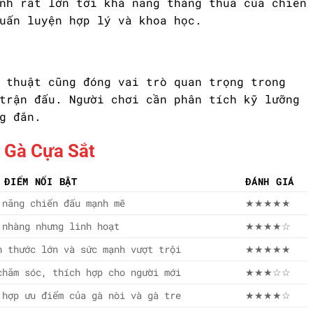
nh rất lớn tới khả năng thắng thua của chiến
uấn luyện hợp lý và khoa học.
 thuật cũng đóng vai trò quan trọng trong
trận đấu. Người chơi cần phân tích kỹ lưỡng
g đắn.
 Gà Cựa Sắt
 ĐIỂM NỔI BẬT
ĐÁNH GIÁ
 năng chiến đấu mạnh mẽ
★★★★★
 nhàng nhưng linh hoạt
★★★★☆
h thước lớn và sức mạnh vượt trội
★★★★★
chăm sóc, thích hợp cho người mới
★★★☆☆
 hợp ưu điểm của gà nòi và gà tre
★★★★☆