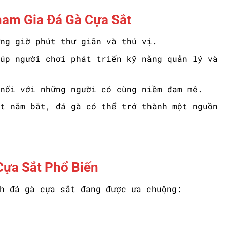
ham Gia Đá Gà Cựa Sắt
ng giờ phút thư giãn và thú vị.
úp người chơi phát triển kỹ năng quản lý và
nối với những người có cùng niềm đam mê.
t nắm bắt, đá gà có thể trở thành một nguồn
Cựa Sắt Phổ Biến
h đá gà cựa sắt đang được ưa chuộng: