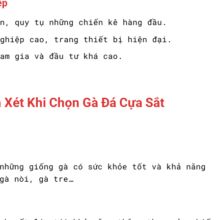
ệp
n, quy tụ những chiến kê hàng đầu.
ghiệp cao, trang thiết bị hiện đại.
am gia và đầu tư khá cao.
 Xét Khi Chọn Gà Đá Cựa Sắt
những giống gà có sức khỏe tốt và khả năng
gà nòi, gà tre…