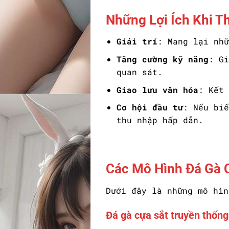
Những Lợi Ích Khi T
Giải trí
: Mang lại nhữ
Tăng cường kỹ năng
: Gi
quan sát.
Giao lưu văn hóa
: Kết 
Cơ hội đầu tư
: Nếu biế
thu nhập hấp dẫn.
Các Mô Hình Đá Gà 
Dưới đây là những mô hìn
Đá gà cựa sắt truyền thống