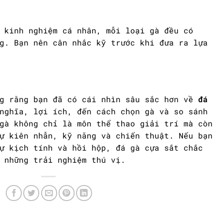
 kinh nghiệm cá nhân, mỗi loại gà đều có
g. Bạn nên cân nhắc kỹ trước khi đưa ra lựa
ng rằng bạn đã có cái nhìn sâu sắc hơn về
đá
nghĩa, lợi ích, đến cách chọn gà và so sánh
gà không chỉ là môn thể thao giải trí mà còn
ự kiên nhẫn, kỹ năng và chiến thuật. Nếu bạn
ự kịch tính và hồi hộp, đá gà cựa sắt chắc
 những trải nghiệm thú vị.