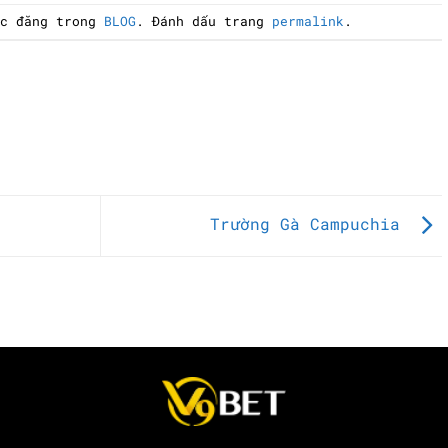
ợc đăng trong
BLOG
. Đánh dấu trang
permalink
.
Trường Gà Campuchia