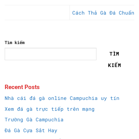
Cách Thả Gà Đá Chuẩn
Tìm kiếm
TÌM
KIẾM
Recent Posts
Nhà cái đá gà online Campuchia uy tín
Xem đá gà trực tiếp trên mạng
Trường Gà Campuchia
Đá Gà Cựa Sắt Hay