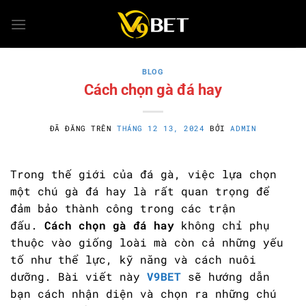
Chuyển
đến
nội
dung
BLOG
Cách chọn gà đá hay
ĐÃ ĐĂNG TRÊN
THÁNG 12 13, 2024
BỞI
ADMIN
Trong thế giới của đá gà, việc lựa chọn
một chú gà đá hay là rất quan trọng để
đảm bảo thành công trong các trận
đấu.
Cách chọn gà đá hay
không chỉ phụ
thuộc vào giống loài mà còn cả những yếu
tố như thể lực, kỹ năng và cách nuôi
dưỡng. Bài viết này
V9BET
sẽ hướng dẫn
bạn cách nhận diện và chọn ra những chú