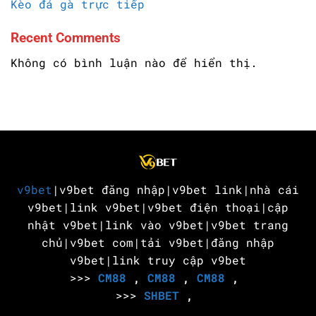
Kèo đá gà trực tiếp
Recent Comments
Không có bình luận nào để hiển thị.
v9bet
|v9bet đăng nhập|v9bet link|nhà cái
v9bet|link v9bet|v9bet điện thoại|cập
nhật v9bet|link vào v9bet|v9bet trang
chủ|v9bet com|tải v9bet|đăng nhập
v9bet|link truy cập v9bet
>>>
CM88
,
CM88
,
CM88
,
>>>
SHBET
,