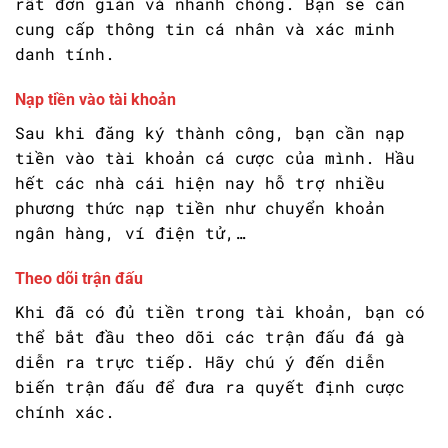
rất đơn giản và nhanh chóng. Bạn sẽ cần
cung cấp thông tin cá nhân và xác minh
danh tính.
Nạp tiền vào tài khoản
Sau khi đăng ký thành công, bạn cần nạp
tiền vào tài khoản cá cược của mình. Hầu
hết các nhà cái hiện nay hỗ trợ nhiều
phương thức nạp tiền như chuyển khoản
ngân hàng, ví điện tử,…
Theo dõi trận đấu
Khi đã có đủ tiền trong tài khoản, bạn có
thể bắt đầu theo dõi các trận đấu đá gà
diễn ra trực tiếp. Hãy chú ý đến diễn
biến trận đấu để đưa ra quyết định cược
chính xác.