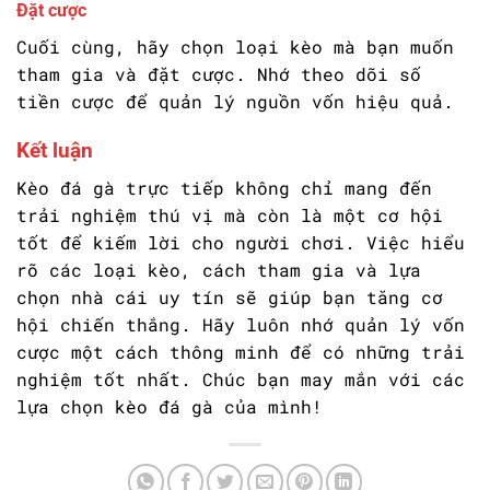
Đặt cược
Cuối cùng, hãy chọn loại kèo mà bạn muốn
tham gia và đặt cược. Nhớ theo dõi số
tiền cược để quản lý nguồn vốn hiệu quả.
Kết luận
Kèo đá gà trực tiếp không chỉ mang đến
trải nghiệm thú vị mà còn là một cơ hội
tốt để kiếm lời cho người chơi. Việc hiểu
rõ các loại kèo, cách tham gia và lựa
chọn nhà cái uy tín sẽ giúp bạn tăng cơ
hội chiến thắng. Hãy luôn nhớ quản lý vốn
cược một cách thông minh để có những trải
nghiệm tốt nhất. Chúc bạn may mắn với các
lựa chọn kèo đá gà của mình!