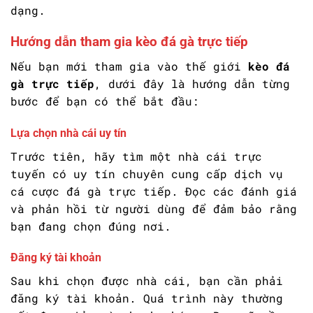
dạng.
Hướng dẫn tham gia kèo đá gà trực tiếp
Nếu bạn mới tham gia vào thế giới
kèo đá
gà trực tiếp
, dưới đây là hướng dẫn từng
bước để bạn có thể bắt đầu:
Lựa chọn nhà cái uy tín
Trước tiên, hãy tìm một nhà cái trực
tuyến có uy tín chuyên cung cấp dịch vụ
cá cược đá gà trực tiếp. Đọc các đánh giá
và phản hồi từ người dùng để đảm bảo rằng
bạn đang chọn đúng nơi.
Đăng ký tài khoản
Sau khi chọn được nhà cái, bạn cần phải
đăng ký tài khoản. Quá trình này thường