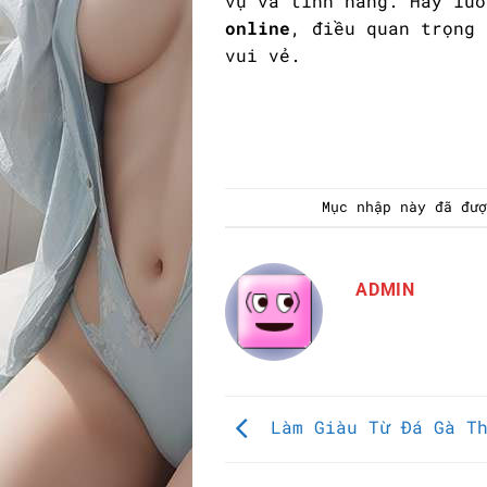
vụ và tính năng. Hãy lu
online
, điều quan trọng 
vui vẻ.
Mục nhập này đã đư
ADMIN
Làm Giàu Từ Đá Gà Th