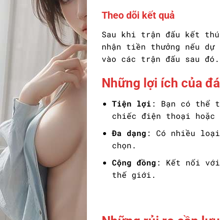
Theo dõi kết quả
Sau khi trận đấu kết thú
nhận tiền thưởng nếu dự 
vào các trận đấu sau đó.
Những lợi ích của đá
Tiện lợi
: Bạn có thể t
chiếc điện thoại hoặc 
Đa dạng
: Có nhiều loại
chọn.
Cộng đồng
: Kết nối với
thế giới.