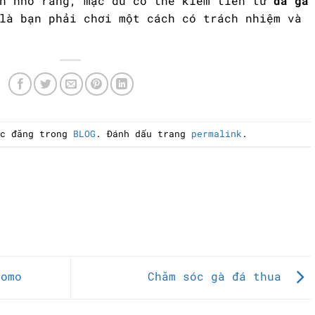
ôn nhớ rằng, mặc dù có thể kiếm tiền từ
đá gà
là bạn phải chơi một cách có trách nhiệm và
ợc đăng trong
BLOG
. Đánh dấu trang
permalink
.
omo
Chăm sóc gà đá thua