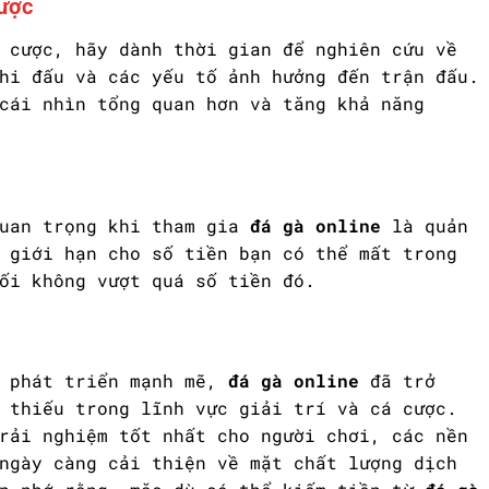
cược
 cược, hãy dành thời gian để nghiên cứu về
hi đấu và các yếu tố ảnh hưởng đến trận đấu.
cái nhìn tổng quan hơn và tăng khả năng
quan trọng khi tham gia
đá gà online
là quản
 giới hạn cho số tiền bạn có thể mất trong
ối không vượt quá số tiền đó.
ệ phát triển mạnh mẽ,
đá gà online
đã trở
 thiếu trong lĩnh vực giải trí và cá cược.
rải nghiệm tốt nhất cho người chơi, các nền
ngày càng cải thiện về mặt chất lượng dịch