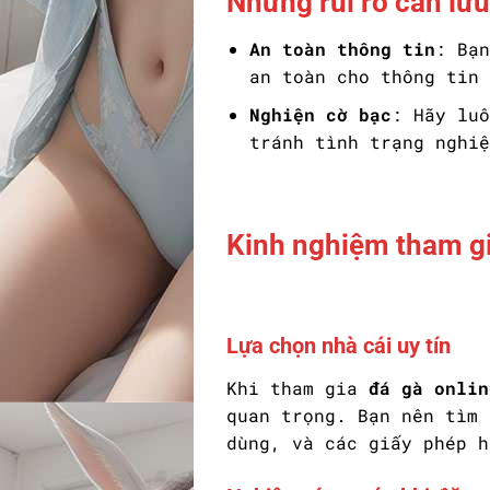
Những rủi ro cần lưu
An toàn thông tin
: Bạn
an toàn cho thông tin 
Nghiện cờ bạc
: Hãy luô
tránh tình trạng nghiệ
Kinh nghiệm tham gi
Lựa chọn nhà cái uy tín
Khi tham gia
đá gà onlin
quan trọng. Bạn nên tìm 
dùng, và các giấy phép h