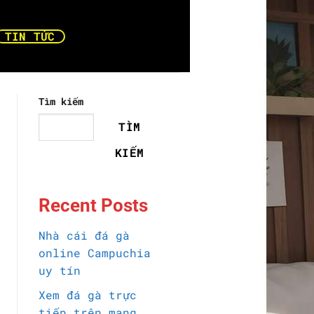
TIN TỨC
Tìm kiếm
TÌM
KIẾM
Recent Posts
Nhà cái đá gà
online Campuchia
uy tín
Xem đá gà trực
tiếp trên mạng