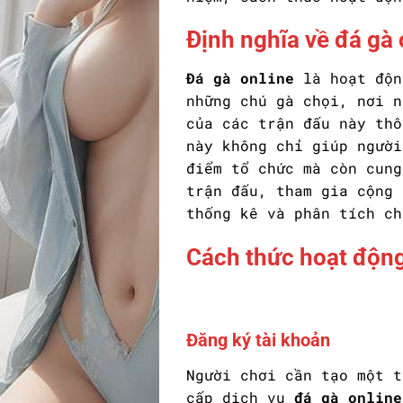
Định nghĩa về đá gà 
Đá gà online
là hoạt độn
những chú gà chọi, nơi n
của các trận đấu này thô
này không chỉ giúp người
điểm tổ chức mà còn cung
trận đấu, tham gia cộng 
thống kê và phân tích ch
Cách thức hoạt động
Đăng ký tài khoản
Người chơi cần tạo một t
cấp dịch vụ
đá gà online