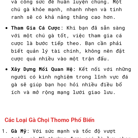
và công sức để huấn luyện chúng. Một
chú gà khỏe mạnh, nhanh nhẹn và tinh
ranh sẽ có khả năng thắng cao hơn.
Tham Gia Cá Cược
: Khi bạn đã sẵn sàng
với một chú gà tốt, việc tham gia cá
cược là bước tiếp theo. Bạn cần phải
biết quản lý tài chính, không nên đặt
cược quá nhiều vào một trận đấu.
Xây Dựng Mối Quan Hệ
: Kết nối với những
người có kinh nghiệm trong lĩnh vực đá
gà sẽ giúp bạn học hỏi nhiều điều bổ
ích và mở rộng mạng lưới giao lưu.
Các Loại Gà Chọi Thomo Phổ Biến
Gà Mỹ
: Với sức mạnh và tốc độ vượt