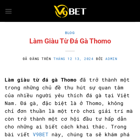
Chuyển
đến
nội
dung
BLOG
Làm Giàu Từ Đá Gà Thomo
ĐÃ ĐĂNG TRÊN
THÁNG 12 13, 2024
BỞI
ADMIN
Làm giàu từ đá gà Thomo
đã trở thành một
trong những chủ đề thu hút sự quan tâm
của nhiều người yêu thích đá gà tại Việt
Nam. Đá gà, đặc biệt là ở Thomo, không
chỉ đơn thuần là một trò chơi giải trí mà
còn trở thành một cơ hội đầu tư hấp dẫn
cho những ai biết cách khai thác. Trong
bài viết
V9BET
này, chúng ta sẽ khám phá