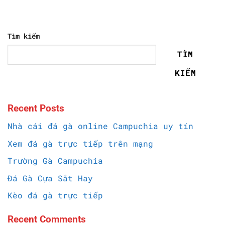
Tìm kiếm
TÌM
KIẾM
Recent Posts
Nhà cái đá gà online Campuchia uy tín
Xem đá gà trực tiếp trên mạng
Trường Gà Campuchia
Đá Gà Cựa Sắt Hay
Kèo đá gà trực tiếp
Recent Comments